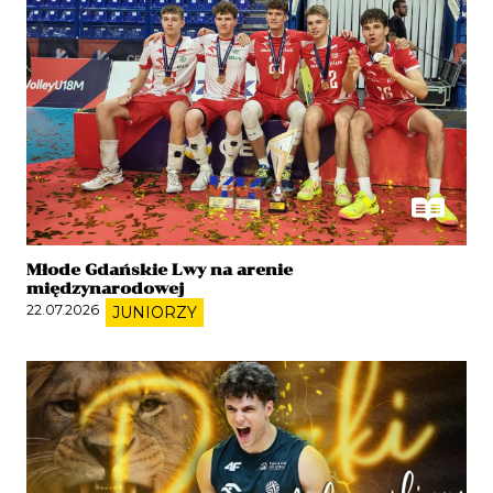
Młode Gdańskie Lwy na arenie
międzynarodowej
22.07.2026
JUNIORZY