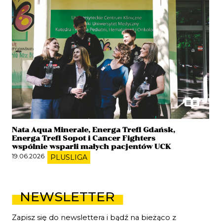
Nata Aqua Minerale, Energa Trefl Gdańsk,
Energa Trefl Sopot i Cancer Fighters
wspólnie wsparli małych pacjentów UCK
19.06.2026
PLUSLIGA
NEWSLETTER
Zapisz się do newslettera i bądź na bieżąco z