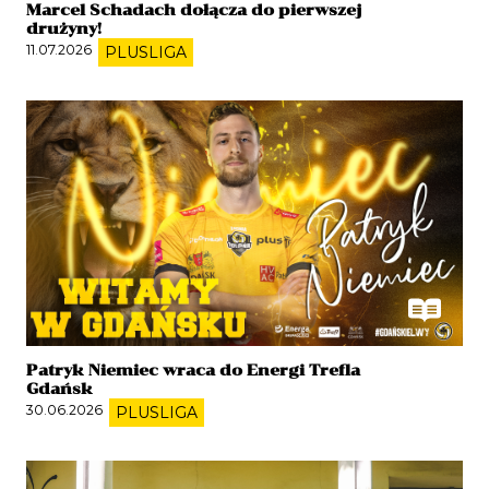
Marcel Schadach dołącza do pierwszej
drużyny!
11.07.2026
PLUSLIGA
Patryk Niemiec wraca do Energi Trefla
Gdańsk
30.06.2026
PLUSLIGA