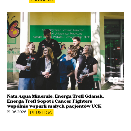
Nata Aqua Minerale, Energa Trefl Gdańsk,
Energa Trefl Sopot i Cancer Fighters
wspólnie wsparli małych pacjentów UCK
19.06.2026
PLUSLIGA