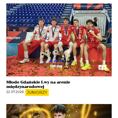
Młode Gdańskie Lwy na arenie
międzynarodowej
22.07.2026
JUNIORZY