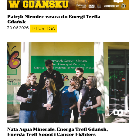
Patryk Niemiec wraca do Energi Trefla
Gdańsk
30.06.2026
PLUSLIGA
Nata Aqua Minerale, Energa Trefl Gdańsk,
Energa Trefl Sopot i Cancer Fighters