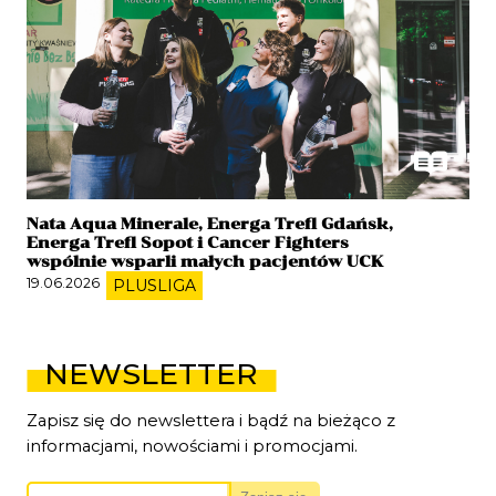
Nata Aqua Minerale, Energa Trefl Gdańsk,
Energa Trefl Sopot i Cancer Fighters
wspólnie wsparli małych pacjentów UCK
19.06.2026
PLUSLIGA
NEWSLETTER
Zapisz się do newslettera i bądź na bieżąco z
informacjami, nowościami i promocjami.