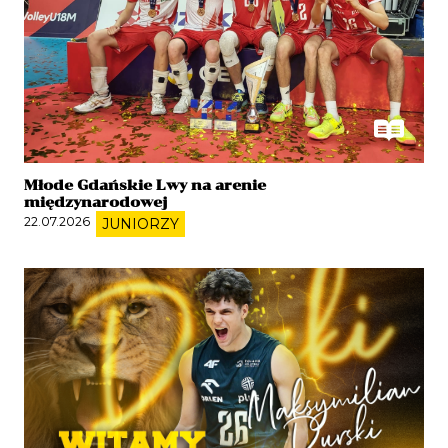
Młode Gdańskie Lwy na arenie
międzynarodowej
22.07.2026
JUNIORZY