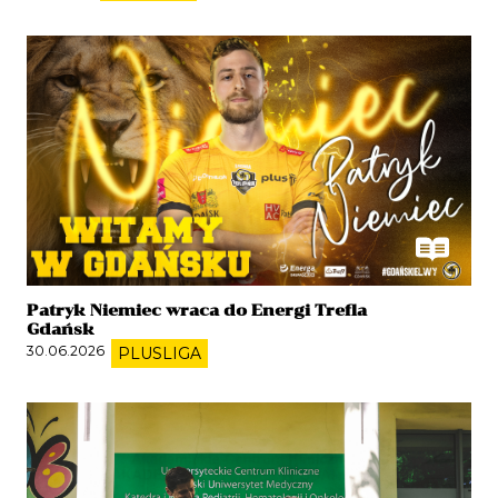
Patryk Niemiec wraca do Energi Trefla
Gdańsk
30.06.2026
PLUSLIGA