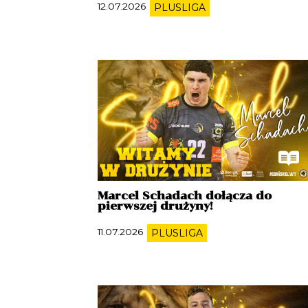
12.07.2026
PLUSLIGA
Marcel Schadach dołącza do
pierwszej drużyny!
11.07.2026
PLUSLIGA