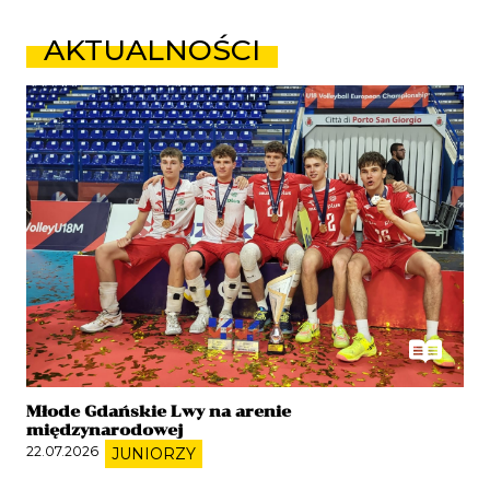
AKTUALNOŚCI
Młode Gdańskie Lwy na arenie
międzynarodowej
22.07.2026
JUNIORZY