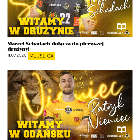
Marcel Schadach dołącza do pierwszej
drużyny!
11.07.2026
PLUSLIGA